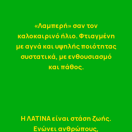
«Λαμπερή» σαν τον
καλοκαιρινό ήλιο. Φτιαγμένη
με αγνά και υψηλής ποιότητας
συστατικά, με ενθουσιασμό
και πάθος.
Η ΛΑΤΙΝΑ είναι στάση ζωής.
Eνώνει ανθρώπους,