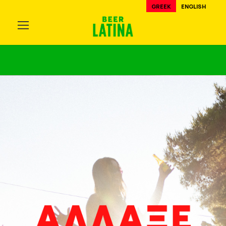
GREEK
ENGLISH